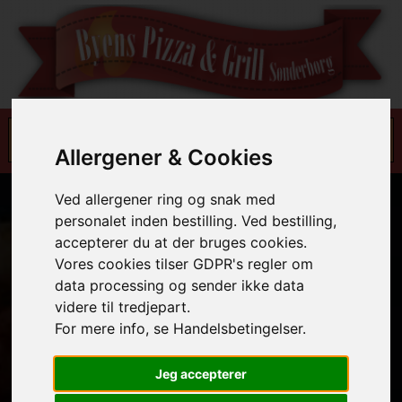
Allergener & Cookies
Ved allergener ring og snak med
personalet inden bestilling. Ved bestilling,
accepterer du at der bruges cookies.
Vores cookies tilser GDPR's regler om
data processing og sender ikke data
videre til tredjepart.
For mere info, se Handelsbetingelser.
Jeg accepterer