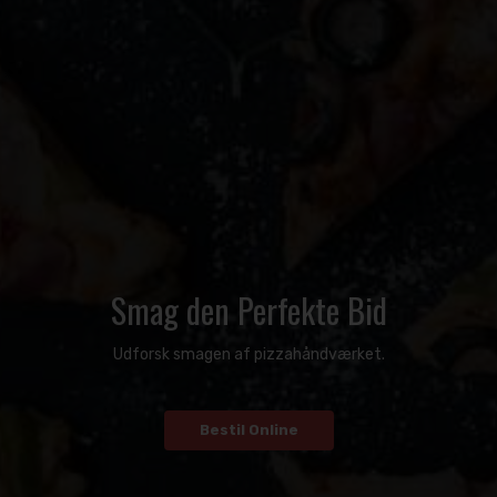
Smag den Perfekte Bid
Udforsk smagen af pizzahåndværket.
Bestil Online