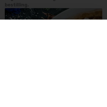
bestilling.